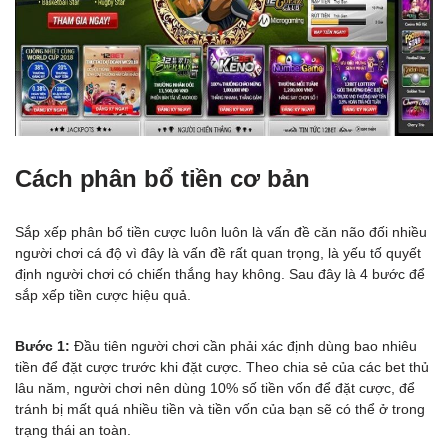
Cách phân bổ tiền cơ bản
Sắp xếp phân bổ tiền cược luôn luôn là vấn đề căn não đối nhiều
người chơi cá độ vì đây là vấn đề rất quan trọng, là yếu tố quyết
định người chơi có chiến thắng hay không. Sau đây là 4 bước để
sắp xếp tiền cược hiệu quả.
Bước 1:
Đầu tiên người chơi cần phải xác định dùng bao nhiêu
tiền để đặt cược trước khi đặt cược. Theo chia sẻ của các bet thủ
lâu năm, người chơi nên dùng 10% số tiền vốn để đặt cược, để
tránh bị mất quá nhiều tiền và tiền vốn của bạn sẽ có thể ở trong
trạng thái an toàn.