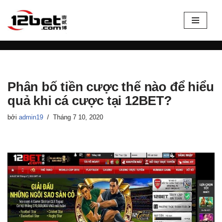
Chuyển
tới
nội
dung
Phân bố tiền cược thế nào để hiểu
quả khi cá cược tại 12BET?
bởi
admin19
Tháng 7 10, 2020