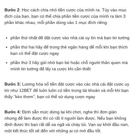
Bước 2
: Học cách chia nhỏ tiền cược của mình ra. Tùy vào mục
đích của bạn, bạn có thể chia phần tiền cược của mình ra làm 3
phần khác nhau, mỗi phần dùng vào 1 mục đích riêng.
phần thứ nhất để đặt cược vào nhà cái uy tín mà bạn tin tưởng
phần thứ hai hãy để trong thẻ ngân hàng để mỗi khi bạn thích
bạn có thể đặt cược ngay
phần thứ 3 hãy gửi nhờ bạn bè hoặc chỗ người thân quen mà
mình tin tưởng để lấy ra cược khi cần thiết
Bước 3:
Lượng hóa số tiền đặt cược vào các nhà cái đặt cược uy
tín như 12BET để luôn luôn có tiền trong tài khoản và mỗi khi bạn
thấy “kèo thơm”, bạn có thể sử dụng cược ngay
Bước 4:
Định sẵn mức dừng lại khi chơi, nghe thì đơn giản
nhưng để làm được thì có rất ít người làm được. Nếu bạn không
định được thì bạn rất dễ sa ngã và cháy túi. Vạn sự khởi đầu nan,
một kết thúc tốt sẽ đến với những ai có mở đầu tốt.