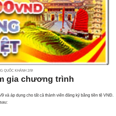
G QUỐC KHÁNH 2/9!
m gia chương trình
9 và áp dụng cho tất cả thành viên đăng ký bằng tiền tệ VNĐ.
sau: