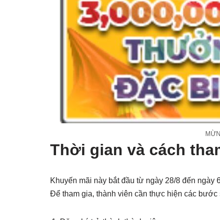
MỪN
Thời gian và cách tha
Khuyến mãi này bắt đầu từ ngày 28/8 đến ngày 6/
Để tham gia, thành viên cần thực hiện các bước 