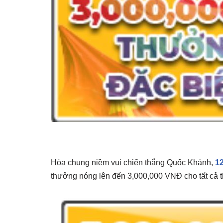
Hòa chung niềm vui chiến thắng Quốc Khánh,
12
thưởng nóng lên đến 3,000,000 VNĐ cho tất cả th