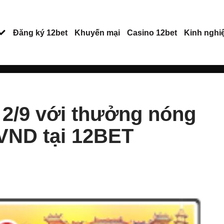
Đăng ký 12bet
Khuyến mại
Casino 12bet
Kinh nghi
2/9 với thưởng nóng
 VND tại 12BET