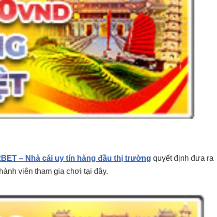
BET – Nhà cái uy tín hàng đầu thị trường
quyết định đưa ra
ành viên tham gia chơi tại đây.