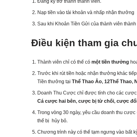
Đăng ký trở thành thành viên.
Nạp tiền vào tài khoản và nhấp nhận thưởng
Sau khi Khoản Tiền Gửi của thành viên thành
Điều kiện tham gia ch
Thành viên chỉ có thể có
một tiền thưởng
hoạ
Trước khi rút tiền hoặc nhận thưởng khác tiếp
Tiền thưởng tại
Thể Thao Ảo, 12Thể Thao,
Doanh Thu Cược chỉ được tính cho các cược h
Cá cược hai bên, cược bị từ chối, cược đổi
Trong vòng 30 ngày, yêu cầu doanh thu cược c
thể bị hủy bỏ.
Chương trình này có thể tạm ngưng vào bất k