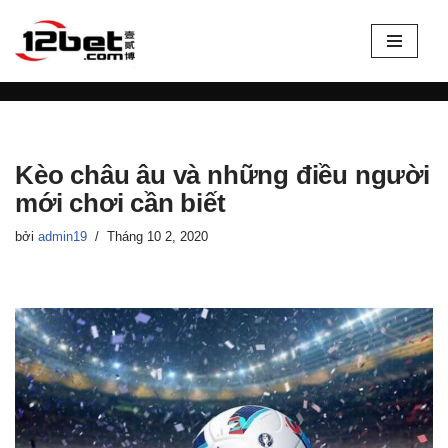
Chuyển
tới
nội
dung
Kèo châu âu và những điều người
mới chơi cần biết
bởi
admin19
Tháng 10 2, 2020