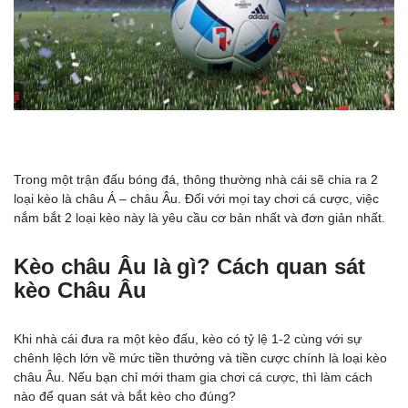
Trong một trận đấu bóng đá, thông thường nhà cái sẽ chia ra 2
loại kèo là châu Á – châu Âu. Đối với mọi tay chơi cá cược, việc
nắm bắt 2 loại kèo này là yêu cầu cơ bản nhất và đơn giản nhất.
Kèo châu Âu là gì? Cách quan sát
kèo Châu Âu
Khi nhà cái đưa ra một kèo đấu, kèo có tỷ lệ 1-2 cùng với sự
chênh lệch lớn về mức tiền thưởng và tiền cược chính là loại kèo
châu Âu. Nếu bạn chỉ mới tham gia chơi cá cược, thì làm cách
nào để quan sát và bắt kèo cho đúng?