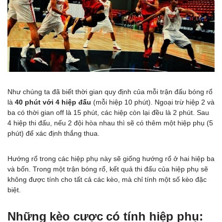
Như chúng ta đã biết thời gian quy định của mỗi trận đấu bóng rổ
là
40 phút với 4 hiệp đấu
(mỗi hiệp 10 phút). Ngoại trừ hiệp 2 và
ba có thời gian off là 15 phút, các hiệp còn lại đều là 2 phút. Sau
4 hiệp thi đấu, nếu 2 đội hòa nhau thì sẽ có thêm một hiệp phụ (5
phút) để xác định thắng thua.
Hướng rổ trong các hiệp phụ này sẽ giống hướng rổ ở hai hiệp ba
và bốn. Trong một trận bóng rổ, kết quả thi đấu của hiệp phụ sẽ
không được tính cho tất cả các kèo, mà chỉ tính một số kèo đặc
biệt.
Những kèo cược có tính hiệp phụ: