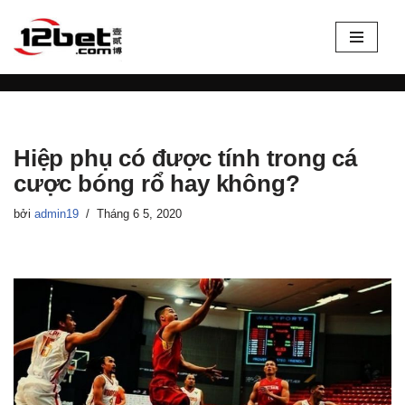
Chuyển
tới
nội
dung
Hiệp phụ có được tính trong cá
cược bóng rổ hay không?
bởi
admin19
Tháng 6 5, 2020