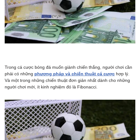
Trong cá cược bóng đá muốn giành chiến thắng, người chơi cần
phải có những
phương pháp và chiến thuật cá cược
hợp lý.
Và một trong những chiến thuật đơn giản nhất dành cho những
người chơi mới, ít kinh nghiệm đó là Fibonacci.