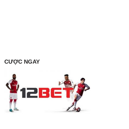
CƯỢC NGAY