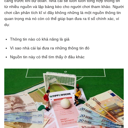
càng trước khi dự đoán. Nhà cái sẽ luôn luôn tổng hợp thông tin
từ nhiều nguồn và lập bảng kèo cho người chơi tham khảo. Người
chơi cần phân tích kĩ vì đây không những là một nguồn thông tin
quan trọng mà nó còn có thể giúp bạn đưa ra tỉ số chính xác, ví
dụ:
Thông tin nào có khả năng là giả
Vì sao nhà cái lại đưa ra những thông tin đó
Nguồn tin này có thể tìm thấy ở đâu khác