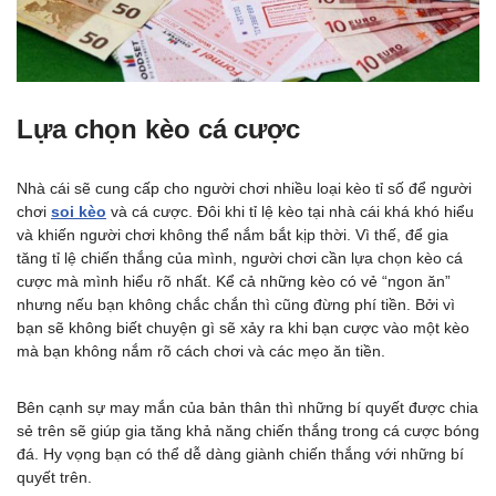
Lựa chọn kèo cá cược
Nhà cái sẽ cung cấp cho người chơi nhiều loại kèo tỉ số để người
chơi
soi kèo
và cá cược. Đôi khi tỉ lệ kèo tại nhà cái khá khó hiểu
và khiến người chơi không thể nắm bắt kịp thời. Vì thế, để gia
tăng tỉ lệ chiến thắng của mình, người chơi cần lựa chọn kèo cá
cược mà mình hiểu rõ nhất. Kể cả những kèo có vẻ “ngon ăn”
nhưng nếu bạn không chắc chắn thì cũng đừng phí tiền. Bởi vì
bạn sẽ không biết chuyện gì sẽ xảy ra khi bạn cược vào một kèo
mà bạn không nắm rõ cách chơi và các mẹo ăn tiền.
Bên cạnh sự may mắn của bản thân thì những bí quyết được chia
sẻ trên sẽ giúp gia tăng khả năng chiến thắng trong cá cược bóng
đá. Hy vọng bạn có thể dễ dàng giành chiến thắng với những bí
quyết trên.